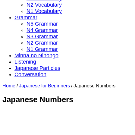
N2 Vocabulary
N1 Vocabulary
Grammar
N5 Grammar
N4 Grammar
N3 Grammar
N2 Grammar
N1 Grammar
Minna no Nihongo
Listening
Japanese Particles
Conversation
Home
/
Japanese for Beginners
/
Japanese Numbers
Japanese Numbers