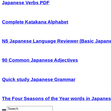
Japanese Verbs PDF
Complete Katakana Alphabet
N5 Japanese Language Reviewer (Basic Japan
90 Common Japanese Adjectives
Quick study Japanese Grammar
The Four Seasons of the Year words in Japane