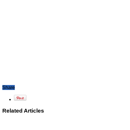
Share
Related Articles