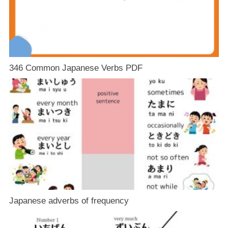
346 Common Japanese Verbs PDF
Japanese adverbs of frequency