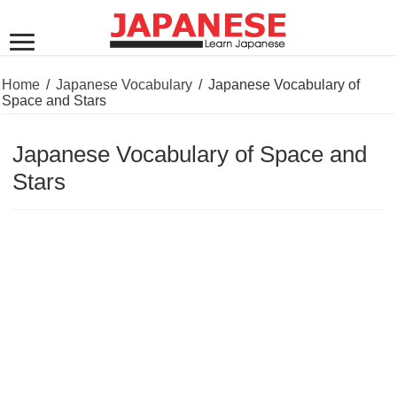
Home
/
Japanese Vocabulary
/
Japanese Vocabulary of
Space and Stars
Japanese Vocabulary of Space and
Stars