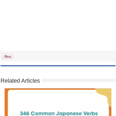
Related Articles