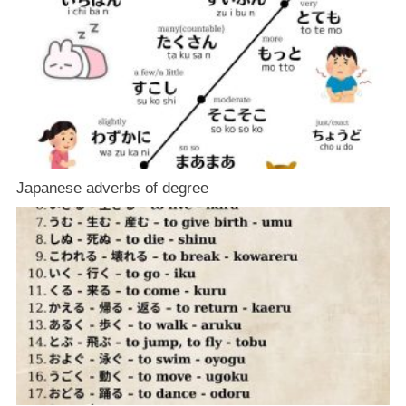
Japanese adverbs of degree