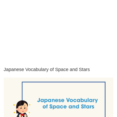
Japanese Vocabulary of Space and Stars