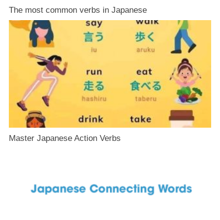
The most common verbs in Japanese
Master Japanese Action Verbs