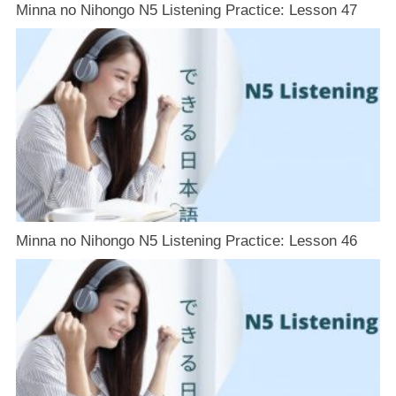
Minna no Nihongo N5 Listening Practice: Lesson 47
Minna no Nihongo N5 Listening Practice: Lesson 46