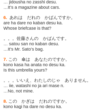
… jidousha no zasshi desu.
…It’s a magazine about cars.
6.
あれは だれの かばんですか。
are ha dare no kaban desu ka.
Whose briefcase is that?
。。。佐藤さんの かばんです。
… satou san no kaban desu.
…It’s Mr. Sato’s bag.
7.
この 傘は あなたのですか。
kono kasa ha anata no desu ka.
Is this umbrella yours?
。。。いいえ、わたしのじゃ ありません。
… iie, watashi no ja ari mase n.
…No, not mine.
8.
この かぎは だれのですか。
kono kagi ha dare no desu ka.