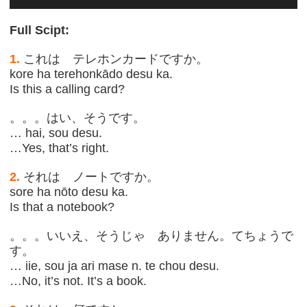
Player
Full Scipt:
1.
これは テレホンカードですか。
kore ha terehonkādo desu ka.
Is this a calling card?
。。。はい、そうです。
… hai, sou desu.
…Yes, that’s right.
2.
それは ノートですか。
sore ha nōto desu ka.
Is that a notebook?
。。。いいえ、そうじゃ ありません。てちょうで
す。
… iie, sou ja ari mase n. te chou desu.
…No, it’s not. It’s a book.