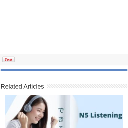
Related Articles