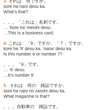
3.
それは 何ですか。
sore ha nani desu ka.
What’s that?
。。。「これは」名刺です。
… ‘kore ha’ meishi desu.
…This is a business card.
4.
これは 「9」ですか、「７」ですか。
kore ha ‘9’ desu ka, ‘nana’ desu ka.
Is this number 9 or number 7?
。。。「9」です。
… ‘9’ desu.
…It’s number 9
5.
それは 何の 雑誌ですか。
sore ha nani no zasshi desu ka.
What magazine is that?
。。。自動車の 雑誌です。