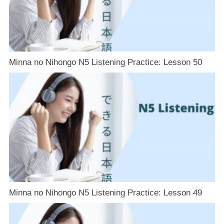
Minna no Nihongo N5 Listening Practice: Lesson 50
Minna no Nihongo N5 Listening Practice: Lesson 49