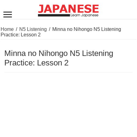
Home
/
N5 Listening
/
Minna no Nihongo N5 Listening
Practice: Lesson 2
Minna no Nihongo N5 Listening
Practice: Lesson 2