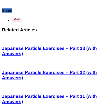
Share
Related Articles
Japanese Particle Exercises – Part 33 (with
Answers)
Japanese Particle Exercises – Part 32 (with
Answers)
Japanese Particle Exercises – Part 31 (with
Answers)