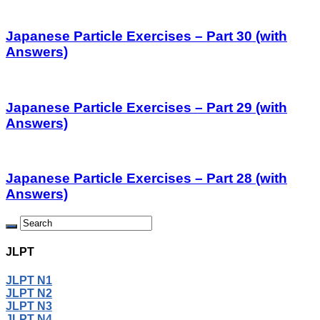
Japanese Particle Exercises – Part 30 (with
Answers)
Japanese Particle Exercises – Part 29 (with
Answers)
Japanese Particle Exercises – Part 28 (with
Answers)
JLPT
JLPT N1
JLPT N2
JLPT N3
JLPT N4