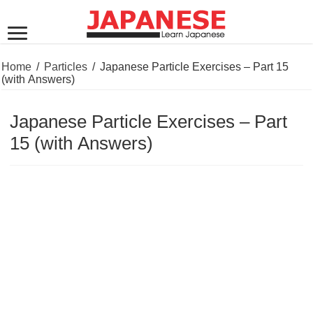
Home
/
Particles
/
Japanese Particle Exercises – Part 15
(with Answers)
Japanese Particle Exercises – Part
15 (with Answers)