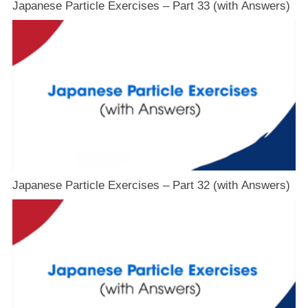
Japanese Particle Exercises – Part 33 (with Answers)
Japanese Particle Exercises – Part 32 (with Answers)