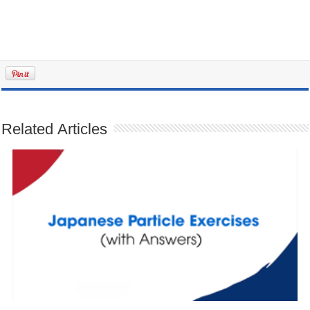
Related Articles