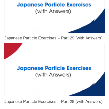
Japanese Particle Exercises – Part 29 (with Answers)
Japanese Particle Exercises – Part 28 (with Answers)