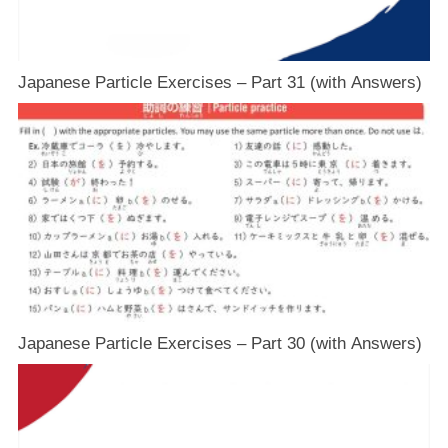
Japanese Particle Exercises – Part 31 (with Answers)
Japanese Particle Exercises – Part 30 (with Answers)