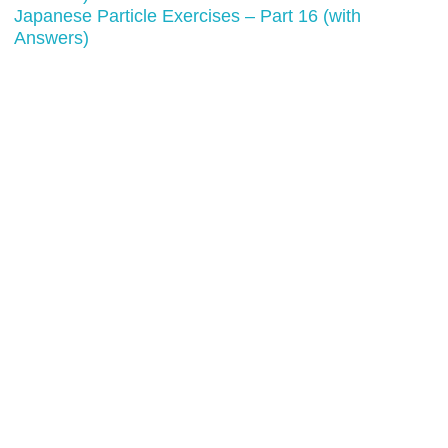
Japanese Particle Exercises – Part 16 (with
Answers)