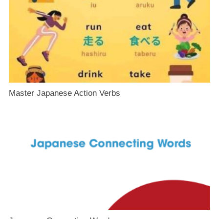
Master Japanese Action Verbs