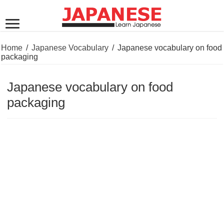
Home
/
Japanese Vocabulary
/
Japanese vocabulary on food
packaging
Japanese vocabulary on food
packaging