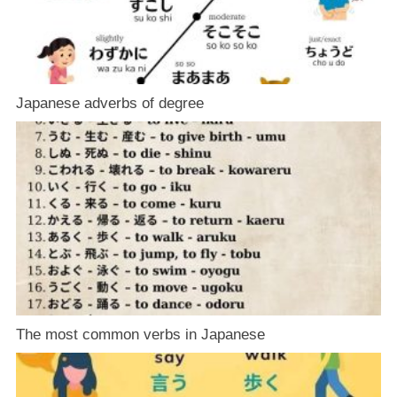
Japanese adverbs of degree
The most common verbs in Japanese