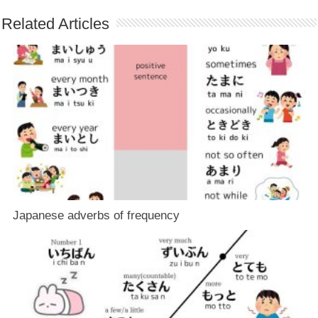
Related Articles
Japanese adverbs of frequency