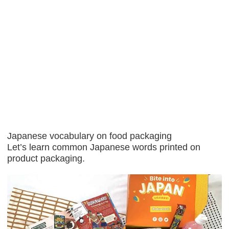
Japanese vocabulary on food packaging
Let’s learn common Japanese words printed on
product packaging.