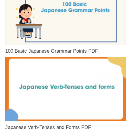
100 Basic Japanese Grammar Points PDF
Japanese Verb-Tenses and Forms PDF