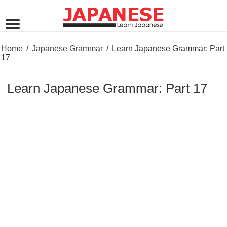
Home
/
Japanese Grammar
/
Learn Japanese Grammar: Part
17
Learn Japanese Grammar: Part 17