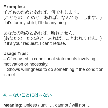
Examples:
子どものためとあれば、何でもします。
(こどもの ためと あれば、なんでも します。)
If it’s for my child, I’ll do anything.
あなたの頼みとあれば、断れません。
(あなたの たのみと あれば、ことわれません。)
If it’s your request, I can’t refuse.
Usage Tips:
– Often used in conditional statements involving
motivation or necessity.
– Shows willingness to do something if the condition
is met.
4. ～ないことには～ない
Meaning:
Unless / until … cannot / will not …