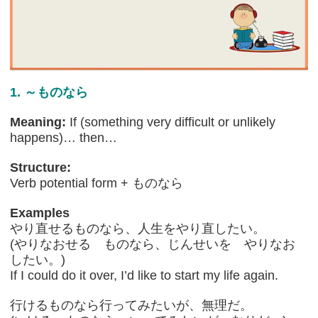
1. ～ものなら
Meaning:
If (something very difficult or unlikely
happens)… then…
Structure:
Verb potential form + ものなら
Examples
やり直せるものなら、人生をやり直したい。
(やりなおせる ものなら、じんせいを やりなお
したい。)
If I could do it over, I’d like to start my life again.
行けるものなら行ってみたいが、無理だ。