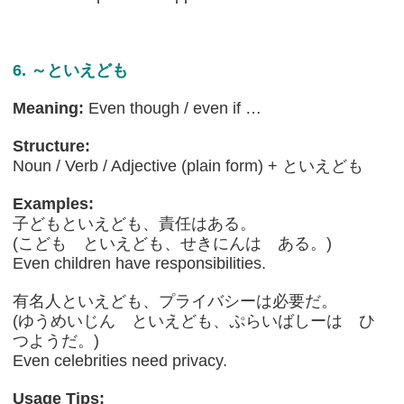
6. ～といえども
Meaning:
Even though / even if …
Structure:
Noun / Verb / Adjective (plain form) + といえども
Examples:
子どもといえども、責任はある。
(こども といえども、せきにんは ある。)
Even children have responsibilities.
有名人といえども、プライバシーは必要だ。
(ゆうめいじん といえども、ぷらいばしーは ひ
つようだ。)
Even celebrities need privacy.
Usage Tips: