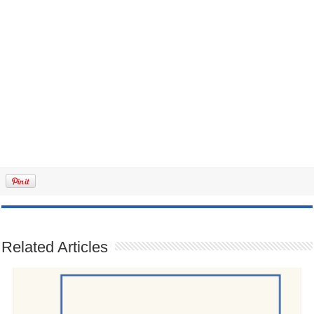
Related Articles