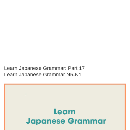
Learn Japanese Grammar: Part 17
Learn Japanese Grammar N5-N1