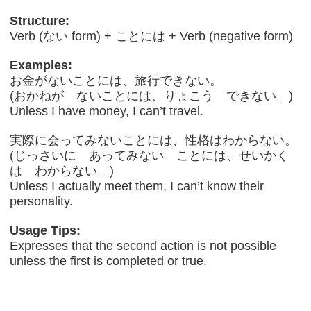
Structure:
Verb (ない form) + ことには + Verb (negative form)
Examples:
お金がないことには、旅行できない。
(おかねが ないことには、りょこう できない。)
Unless I have money, I can’t travel.
実際に会ってみないことには、性格はわからない。
(じっさいに あってみない ことには、せいかく
は わからない。)
Unless I actually meet them, I can’t know their
personality.
Usage Tips:
Expresses that the second action is not possible
unless the first is completed or true.