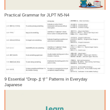
Practical Grammar for JLPT N5-N4
9 Essential “Drop-ます” Patterns in Everyday
Japanese