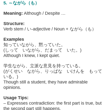
5. ～ながら（も）
Meaning:
Although / Despite …
Structure:
Verb stem / い-adjective / Noun + ながら（も）
Examples
知っていながら、黙っていた。
(しって いながら、だまって いた。)
Although I knew, I kept quiet.
学生ながら、立派な意見を持っている。
(がくせい ながら、りっぱな いけんを もって
いる。)
Though still a student, they have admirable
opinions.
Usage Tips:
– Expresses contradiction: the first part is true, but
the second part still happens.