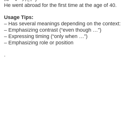
He went abroad for the first time at the age of 40.
Usage Tips:
– Has several meanings depending on the context:
– Emphasizing contrast (“even though …”)
– Expressing timing (“only when …”)
– Emphasizing role or position
.