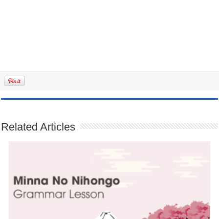
Related Articles