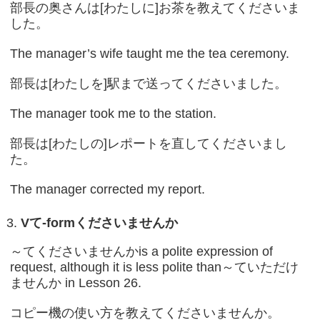
部長の奥さんは[わたしに]お茶を教えてくださいま
した。
The manager’s wife taught me the tea ceremony.
部長は[わたしを]駅まで送ってくださいました。
The manager took me to the station.
部長は[わたしの]レポートを直してくださいまし
た。
The manager corrected my report.
V
て
-form
くださいませんか
～てくださいませんかis a polite expression of
request, although it is less polite than～ていただけ
ませんか in Lesson 26.
コピー機の使い方を教えてくださいませんか。