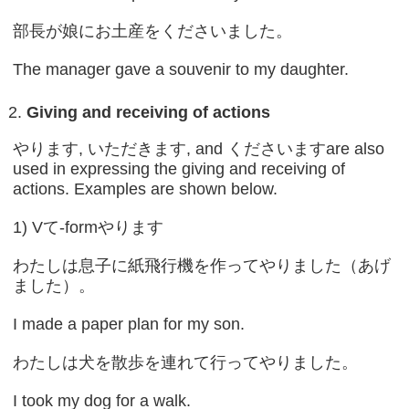
部長が娘にお土産をくださいました。
The manager gave a souvenir to my daughter.
Giving and receiving of actions
やります, いただきます, and くださいますare also
used in expressing the giving and receiving of
actions. Examples are shown below.
1) Vて-formやります
わたしは息子に紙飛行機を作ってやりました（あげ
ました）。
I made a paper plan for my son.
わたしは犬を散歩を連れて行ってやりました。
I took my dog for a walk.