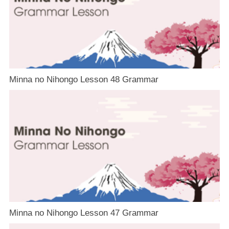
Minna no Nihongo Lesson 48 Grammar
Minna no Nihongo Lesson 47 Grammar