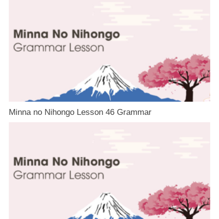
Minna no Nihongo Lesson 46 Grammar