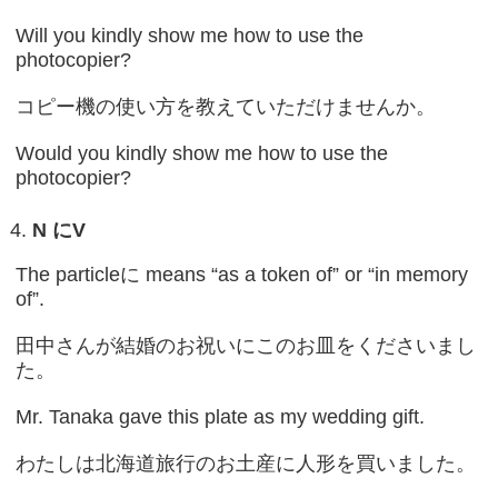
Will you kindly show me how to use the
photocopier?
コピー機の使い方を教えていただけませんか。
Would you kindly show me how to use the
photocopier?
N
に
V
The particleに means “as a token of” or “in memory
of”.
田中さんが結婚のお祝いにこのお皿をくださいまし
た。
Mr. Tanaka gave this plate as my wedding gift.
わたしは北海道旅行のお土産に人形を買いました。