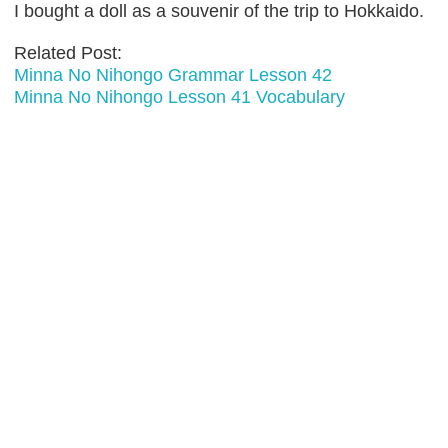
I bought a doll as a souvenir of the trip to Hokkaido.
Related Post:
Minna No Nihongo Grammar Lesson 42
Minna No Nihongo Lesson 41 Vocabulary