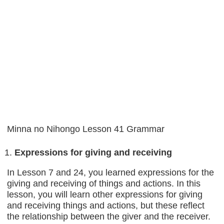
Minna no Nihongo Lesson 41 Grammar
Expressions for giving and receiving
In Lesson 7 and 24, you learned expressions for the
giving and receiving of things and actions. In this
lesson, you will learn other expressions for giving
and receiving things and actions, but these reflect
the relationship between the giver and the receiver.