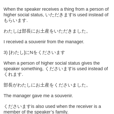
When the speaker receives a thing from a person of
higher social status, いただきますis used instead of
もらいます.
わたしは部長にお土産をいただきました。
I received a souvenir from the manager.
3) [わたし]にNをくださいます
When a person of higher social status gives the
speaker something, くださいますis used instead of
くれます.
部長がわたしにお土産をくださいました。
The manager gave me a souvenir.
くださいますis also used when the receiver is a
member of the speaker’s family.