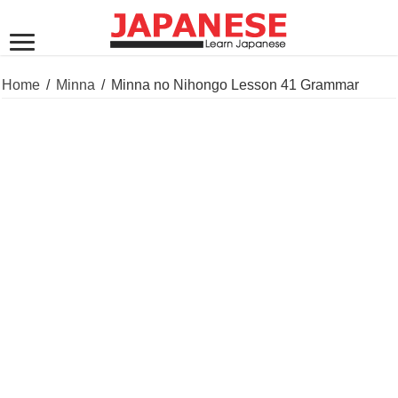
Home
/
Minna
/
Minna no Nihongo Lesson 41 Grammar