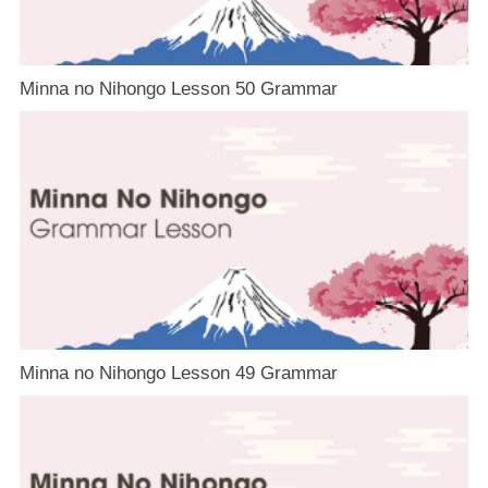
Minna no Nihongo Lesson 50 Grammar
Minna no Nihongo Lesson 49 Grammar