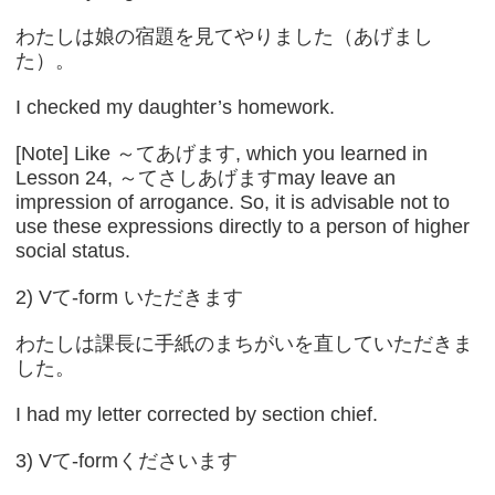
わたしは娘の宿題を見てやりました（あげまし
た）。
I checked my daughter’s homework.
[Note] Like ～てあげます, which you learned in
Lesson 24, ～てさしあげますmay leave an
impression of arrogance. So, it is advisable not to
use these expressions directly to a person of higher
social status.
2) Vて-form いただきます
わたしは課長に手紙のまちがいを直していただきま
した。
I had my letter corrected by section chief.
3) Vて-formくださいます