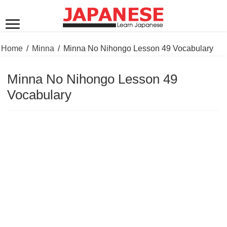
Home
/
Minna
/
Minna No Nihongo Lesson 49 Vocabulary
Minna No Nihongo Lesson 49
Vocabulary