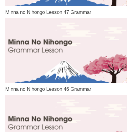
Minna no Nihongo Lesson 47 Grammar
Minna no Nihongo Lesson 46 Grammar