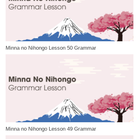
Minna no Nihongo Lesson 50 Grammar
Minna no Nihongo Lesson 49 Grammar