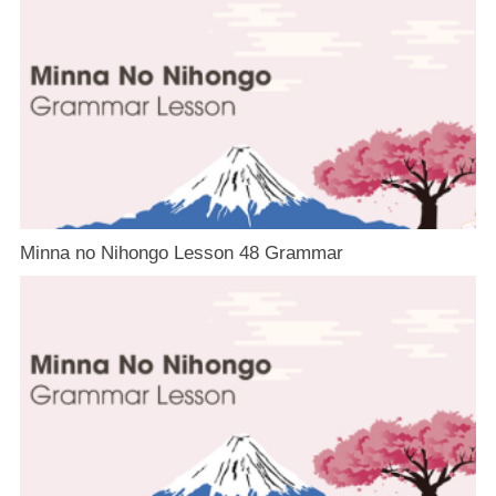
Minna no Nihongo Lesson 48 Grammar