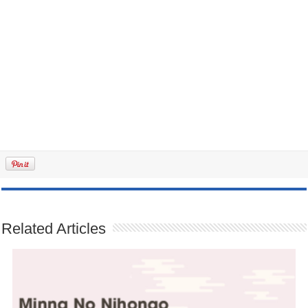
Related Articles