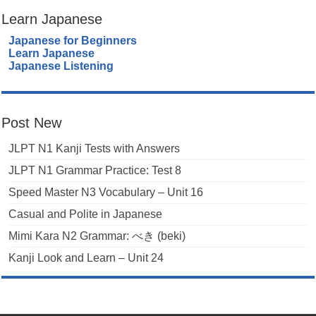
Learn Japanese
Japanese for Beginners
Learn Japanese
Japanese Listening
Post New
JLPT N1 Kanji Tests with Answers
JLPT N1 Grammar Practice: Test 8
Speed Master N3 Vocabulary – Unit 16
Casual and Polite in Japanese
Mimi Kara N2 Grammar: べき (beki)
Kanji Look and Learn – Unit 24