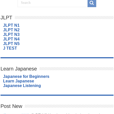
JLPT
JLPT N1
JLPT N2
JLPT N3
JLPT N4
JLPT N5
J TEST
Learn Japanese
Japanese for Beginners
Learn Japanese
Japanese Listening
Post New