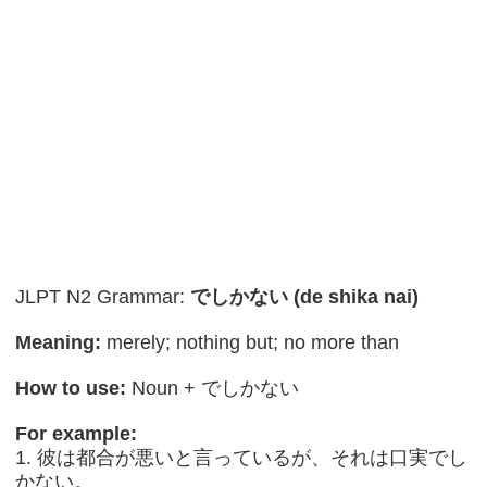
JLPT N2 Grammar:
でしかない (de shika nai)
Meaning:
merely; nothing but; no more than
How to use:
Noun + でしかない
For example:
1. 彼は都合が悪いと言っているが、それは口実でし
かない。