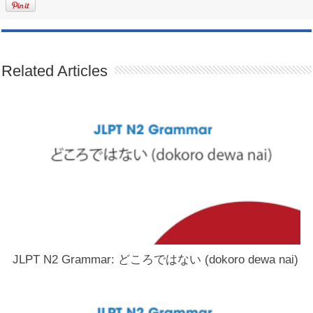
Related Articles
JLPT N2 Grammar: どころではない (dokoro dewa nai)