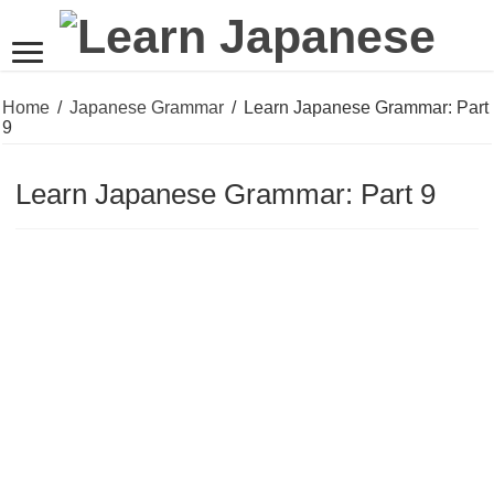
Home
/
Japanese Grammar
/
Learn Japanese Grammar: Part
9
Learn Japanese Grammar: Part 9