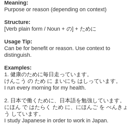
Meaning:
Purpose or reason (depending on context)
Structure:
[Verb plain form / Noun + の] + ために
Usage Tip:
Can be for benefit or reason. Use context to
distinguish.
Examples:
1. 健康のために毎日走っています。
けんこう の ため に まいにち はしっています。
I run every morning for my health.
2. 日本で働くために、日本語を勉強しています。
にほん で はたらく ため に、にほんご を べんきょ
う しています。
I study Japanese in order to work in Japan.