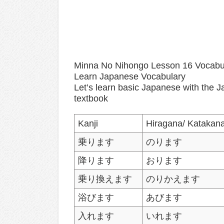
Minna No Nihongo Lesson 16 Vocabu
Learn Japanese Vocabulary
Let’s learn basic Japanese with the
textbook
Kanji
Hiragana/ Katakan
乗ります
のります
降ります
おります
乗り換えます
のりかえます
浴びます
あびます
入れます
いれます