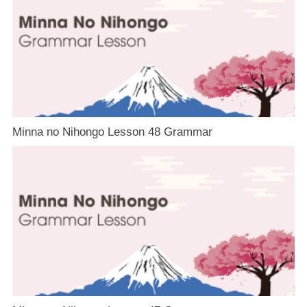
Minna no Nihongo Lesson 48 Grammar