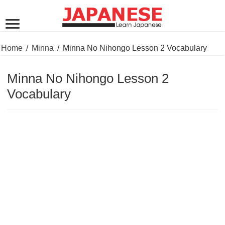
Home
/
Minna
/
Minna No Nihongo Lesson 2 Vocabulary
Minna No Nihongo Lesson 2
Vocabulary