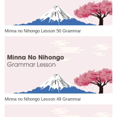
Minna no Nihongo Lesson 50 Grammar
Minna no Nihongo Lesson 49 Grammar