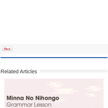
Related Articles