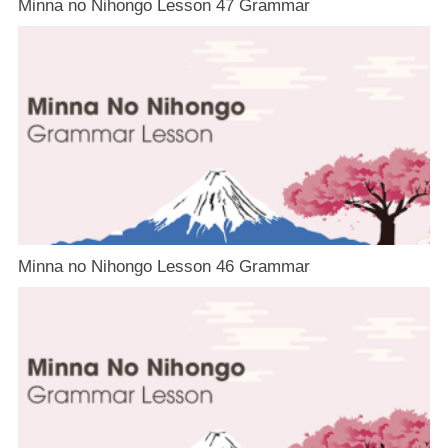
Minna no Nihongo Lesson 47 Grammar
Minna no Nihongo Lesson 46 Grammar