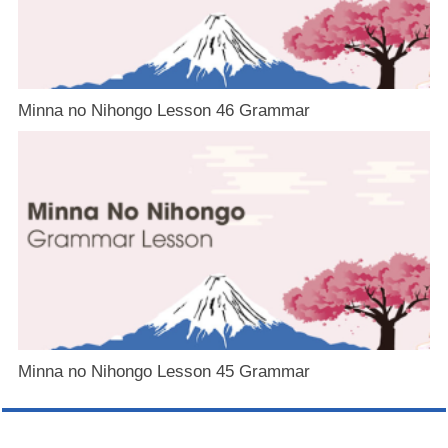
Minna no Nihongo Lesson 46 Grammar
Minna no Nihongo Lesson 45 Grammar