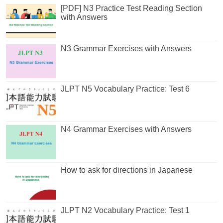
[PDF] N3 Practice Test Reading Section
with Answers
N3 Grammar Exercises with Answers
JLPT N5 Vocabulary Practice: Test 6
N4 Grammar Exercises with Answers
How to ask for directions in Japanese
JLPT N2 Vocabulary Practice: Test 1