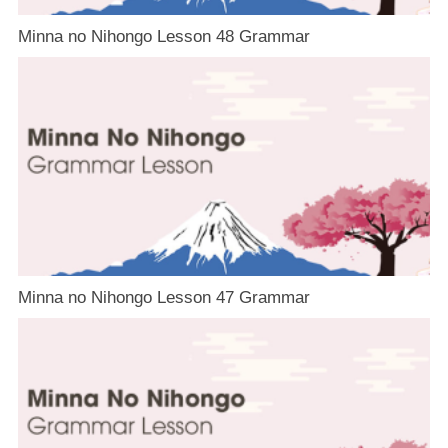
Minna no Nihongo Lesson 48 Grammar
Minna no Nihongo Lesson 47 Grammar