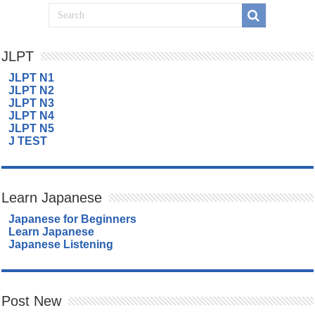
JLPT
JLPT N1
JLPT N2
JLPT N3
JLPT N4
JLPT N5
J TEST
Learn Japanese
Japanese for Beginners
Learn Japanese
Japanese Listening
Post New