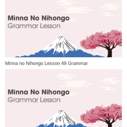
Minna no Nihongo Lesson 49 Grammar