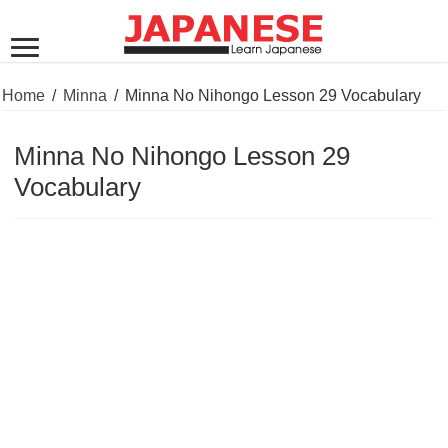
Home
/
Minna
/
Minna No Nihongo Lesson 29 Vocabulary
Minna No Nihongo Lesson 29
Vocabulary