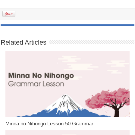
Related Articles
Minna no Nihongo Lesson 50 Grammar