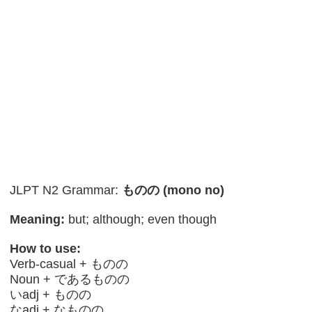
JLPT N2 Grammar:
ものの (mono no)
Meaning:
but; although; even though
How to use:
Verb-casual + ものの
Noun + であるものの
いadj + ものの
なadj + なものの