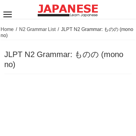
Home
/
N2 Grammar List
/
JLPT N2 Grammar: ものの (mono
no)
JLPT N2 Grammar: ものの (mono
no)