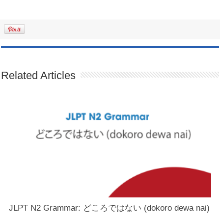
Related Articles
JLPT N2 Grammar: どころではない (dokoro dewa nai)