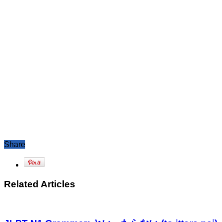
Share
Related Articles