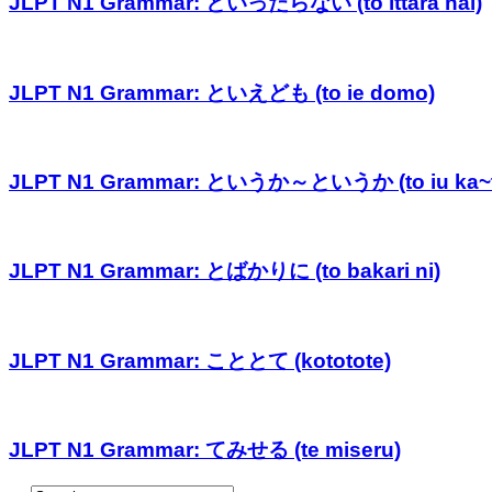
JLPT N1 Grammar: といったらない (to ittara nai)
JLPT N1 Grammar: といえども (to ie domo)
JLPT N1 Grammar: というか～というか (to iu ka~to
JLPT N1 Grammar: とばかりに (to bakari ni)
JLPT N1 Grammar: こととて (kototote)
JLPT N1 Grammar: てみせる (te miseru)