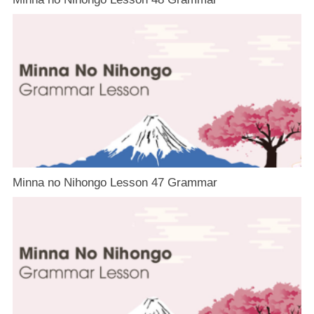
Minna no Nihongo Lesson 47 Grammar