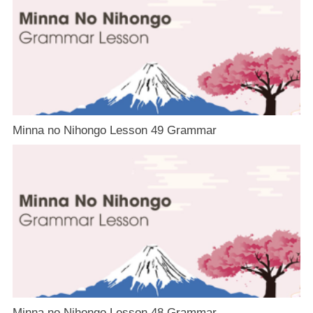
Minna no Nihongo Lesson 49 Grammar
Minna no Nihongo Lesson 48 Grammar