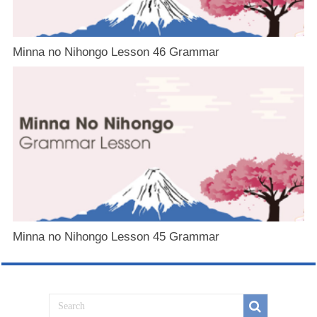
Minna no Nihongo Lesson 46 Grammar
Minna no Nihongo Lesson 45 Grammar