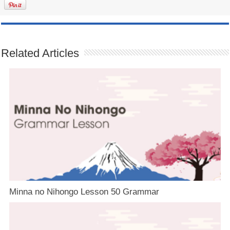
Related Articles
Minna no Nihongo Lesson 50 Grammar