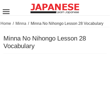
Home
/
Minna
/
Minna No Nihongo Lesson 28 Vocabulary
Minna No Nihongo Lesson 28
Vocabulary